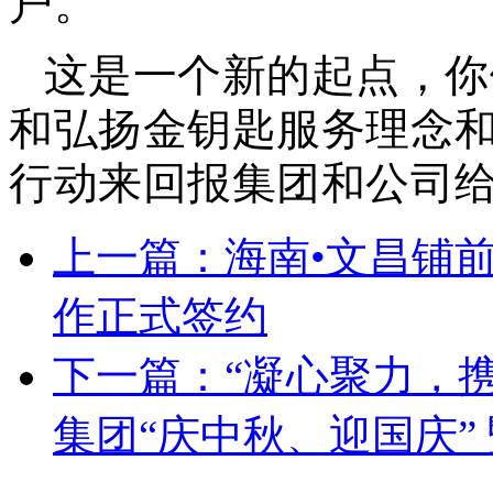
户。
这是一个新的起点，你
和弘扬金钥匙服务理念
行动
来回报集团和公司
上一篇：海南•文昌铺
作正式签约
下一篇：“凝心聚力，携
集团“庆中秋、迎国庆”