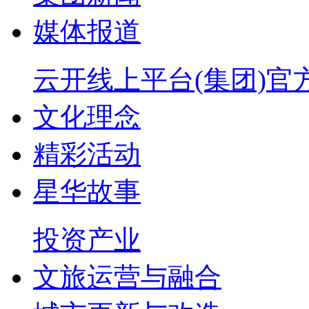
媒体报道
云开线上平台(集团)官
文化理念
精彩活动
星华故事
投资产业
文旅运营与融合