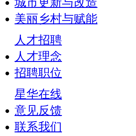
城市更新与改造
美丽乡村与赋能
人才招聘
人才理念
招聘职位
星华在线
意见反馈
联系我们