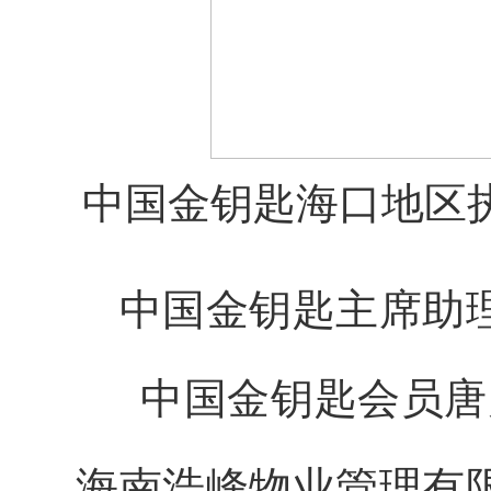
中国金钥匙海口地区
中国金钥匙主席助
中国金钥匙会员
唐
海南浩峰物业管理有