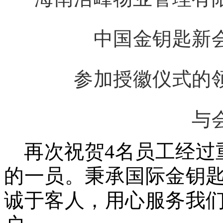
中国金钥匙新
参加授徽仪式的
与
再次祝贺4名员工经过
的一员。秉承国际金钥
诚于客人，用心服务我