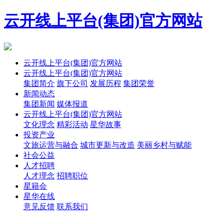
云开线上平台(集团)官方网站
云开线上平台(集团)官方网站
云开线上平台(集团)官方网站
集团简介
旗下公司
发展历程
集团荣誉
新闻动态
集团新闻
媒体报道
云开线上平台(集团)官方网站
文化理念
精彩活动
星华故事
投资产业
文旅运营与融合
城市更新与改造
美丽乡村与赋能
社会公益
人才招聘
人才理念
招聘职位
星籍会
星华在线
意见反馈
联系我们