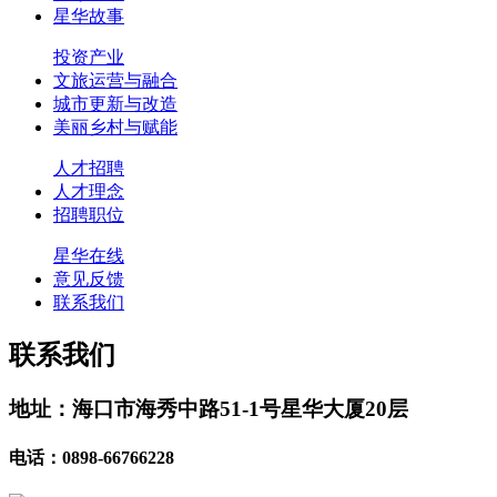
星华故事
投资产业
文旅运营与融合
城市更新与改造
美丽乡村与赋能
人才招聘
人才理念
招聘职位
星华在线
意见反馈
联系我们
联系我们
地址：海口市海秀中路51-1号星华大厦20层
电话：0898-66766228