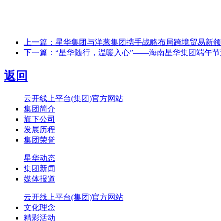
上一篇：星华集团与洋葱集团携手战略布局跨境贸易新领域 
下一篇：“星华随行，温暖入心”——海南星华集团端午
返回
云开线上平台(集团)官方网站
集团简介
旗下公司
发展历程
集团荣誉
星华动态
集团新闻
媒体报道
云开线上平台(集团)官方网站
文化理念
精彩活动