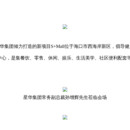
华集团倾力打造的新项目S+Mall位于海口市西海岸新区，倡
物中心，是集餐饮、零售、休闲、娱乐、生活美学、社区便利配套
星华集团常务副总裁孙增辉先生莅临会场