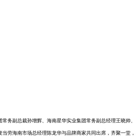
华集团常务副总裁孙增辉、海南星华实业集团常务副总经理王晓帅、
麦当劳海南市场总经理陈龙华与品牌商家共同出席，齐聚一堂，