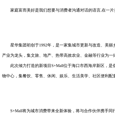
家庭富而美好是我们想要与消费者沟通对话的语言,在一片
星华集团初创于1992年，是一家集城市更新与改造、美
产业为龙头，集文旅、地产、热带高效农业、金融等行业为一
此次倾力打造的新项目S+Mall位于海口市西海岸新区，
物中心，集餐饮、零售、休闲、娱乐、生活美学、社区便利配
S+Mall将为城市消费带来全新体验，将与合作伙伴携